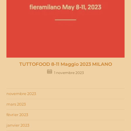
TUTTOFOOD 8-11 Maggio 2023 MILANO
1 novembre 2023
novembre 2023
mars 2023
février 2023
janvier 2023