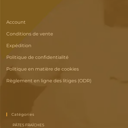
Account
Conditions de vente
Expédition
Politique de confidentialité
Politique en matière de cookies
Règlement en ligne des litiges (ODR)
Catégories
PÂTES FRAÎCHES