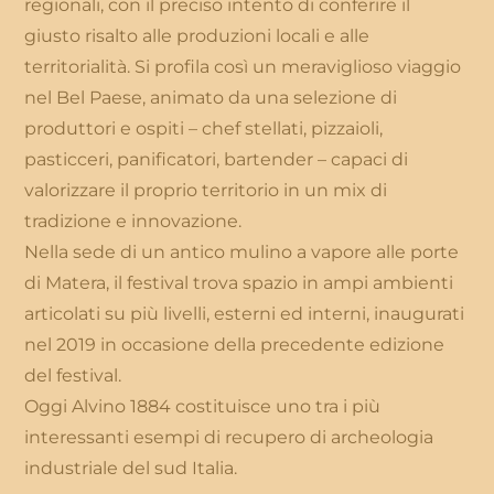
regionali, con il preciso intento di conferire il
giusto risalto alle produzioni locali e alle
territorialità. Si profila così un meraviglioso viaggio
nel Bel Paese, animato da una selezione di
produttori e ospiti – chef stellati, pizzaioli,
pasticceri, panificatori, bartender – capaci di
valorizzare il proprio territorio in un mix di
tradizione e innovazione.
Nella sede di un antico mulino a vapore alle porte
di Matera, il festival trova spazio in ampi ambienti
articolati su più livelli, esterni ed interni, inaugurati
nel 2019 in occasione della precedente edizione
del festival.
Oggi Alvino 1884 costituisce uno tra i più
interessanti esempi di recupero di archeologia
industriale del sud Italia.