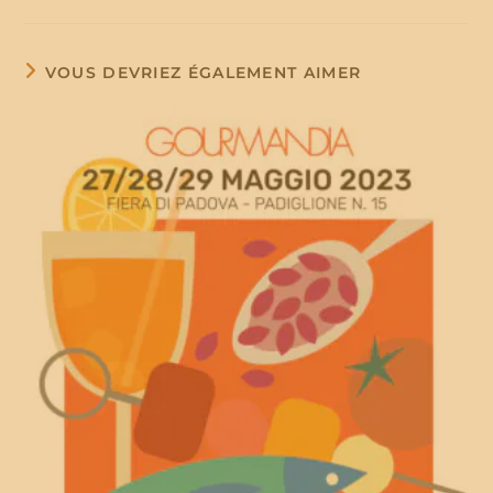
VOUS DEVRIEZ ÉGALEMENT AIMER