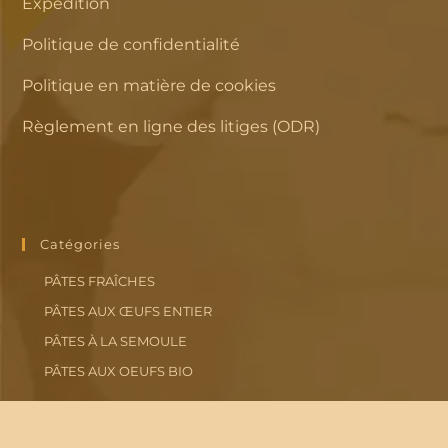
Expédition
Politique de confidentialité
Politique en matière de cookies
Règlement en ligne des litiges (ODR)
Catégories
PÂTES FRAÎCHES
PÂTES AUX ŒUFS ENTIER
PÂTES À LA SEMOULE
PÂTES AUX OEUFS BIO