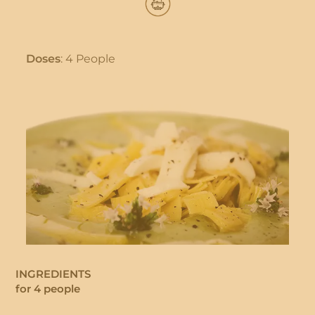
Doses
: 4 People
INGREDIENTS
for 4 people