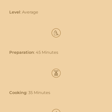
Level
: Average
Preparation
: 45 Minutes
Cooking
: 35 Minutes