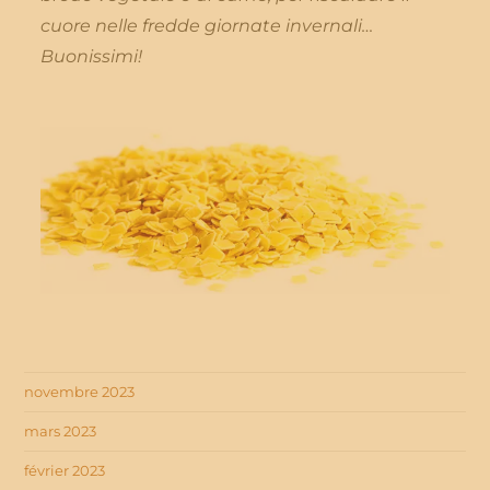
cuore nelle fredde giornate invernali…
Buonissimi!
novembre 2023
mars 2023
février 2023