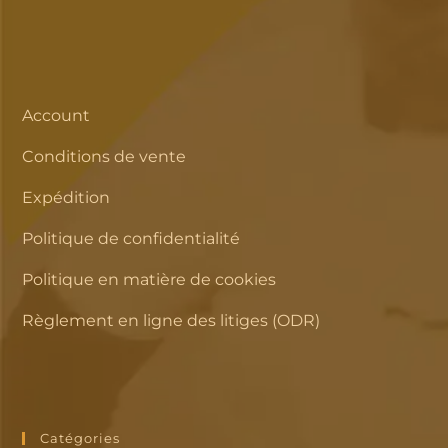
Account
Conditions de vente
Expédition
Politique de confidentialité
Politique en matière de cookies
Règlement en ligne des litiges (ODR)
Catégories