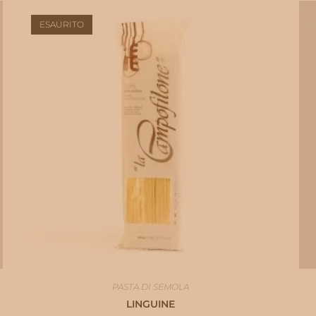
ESAURITO
PASTA DI SEMOLA
LINGUINE