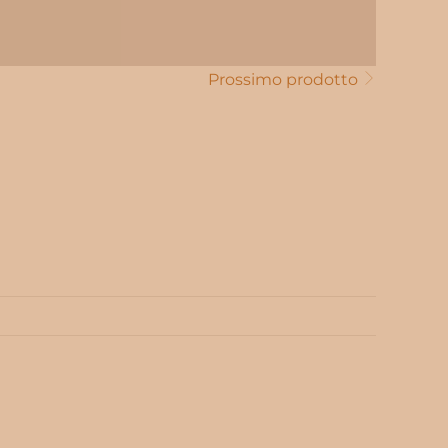
Prossimo prodotto