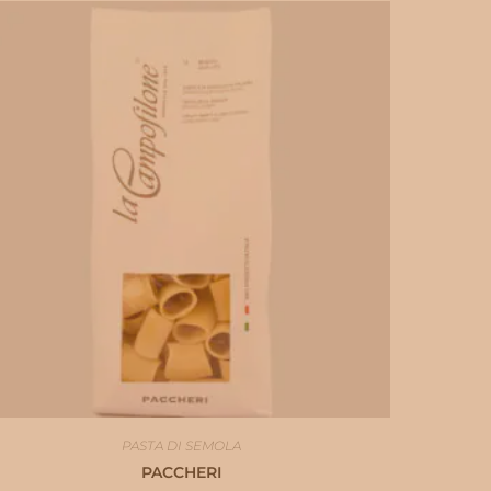
PASTA DI SEMOLA
PACCHERI