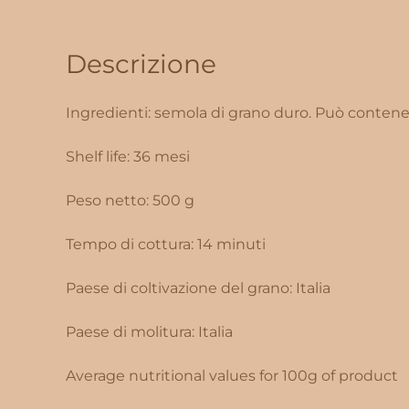
Descrizione
Ingredienti: semola di grano duro. Può contener
Shelf life: 36 mesi
Peso netto: 500 g
Tempo di cottura: 14 minuti
Paese di coltivazione del grano: Italia
Paese di molitura: Italia
Average nutritional values for 100g of product