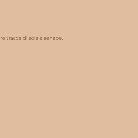
e tracce di soia e senape.