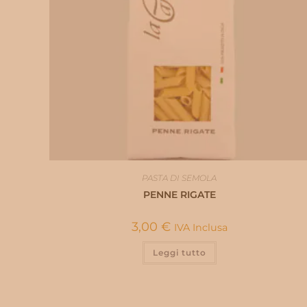
PASTA DI SEMOLA
PENNE RIGATE
3,00
€
IVA Inclusa
Leggi tutto