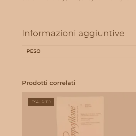
Informazioni aggiuntive
PESO
Prodotti correlati
ESAURITO