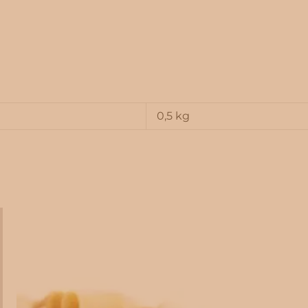
0,5 kg