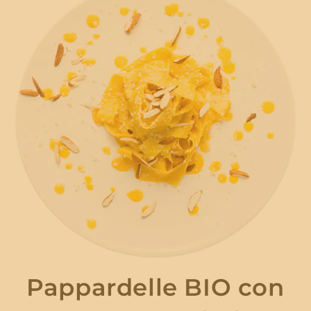
Pappardelle BIO con