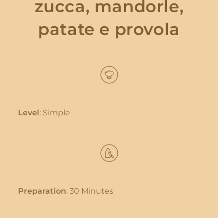
zucca, mandorle,
patate e provola
Level
: Simple
Preparation
: 30 Minutes