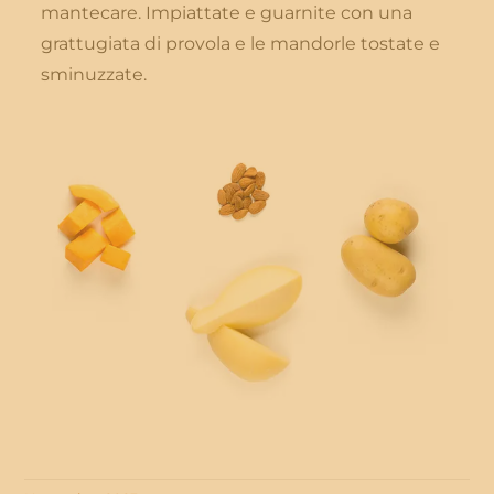
mantecare. Impiattate e guarnite con una
grattugiata di provola e le mandorle tostate e
sminuzzate.