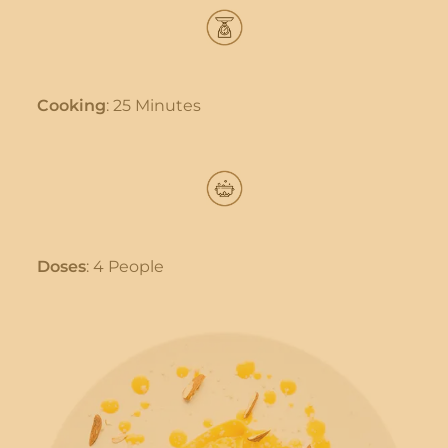
Cooking
: 25 Minutes
Doses
: 4 People