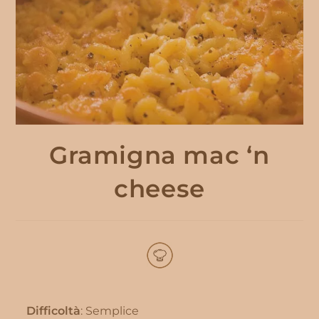
Gramigna mac ‘n
cheese
Difficoltà
: Semplice