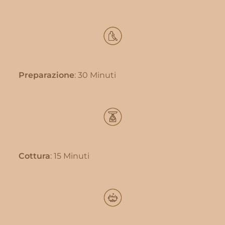
Preparazione
: 30 Minuti
Cottura
: 15 Minuti