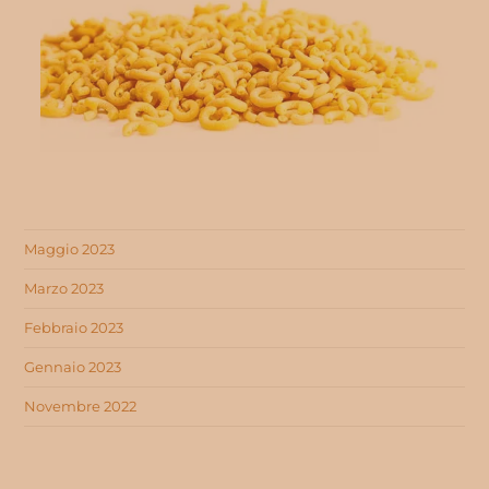
Maggio 2023
Marzo 2023
Febbraio 2023
Gennaio 2023
Novembre 2022