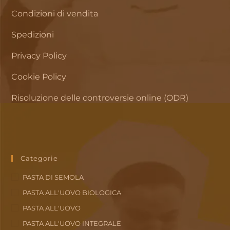
Condizioni di vendita
Spedizioni
Privacy Policy
Cookie Policy
Risoluzione delle controversie online (ODR)
Categorie
PASTA DI SEMOLA
PASTA ALL'UOVO BIOLOGICA
PASTA ALL'UOVO
PASTA ALL'UOVO INTEGRALE