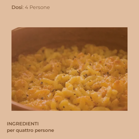
Dosi
: 4 Persone
INGREDIENTI
per quattro persone