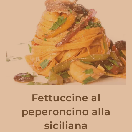
Fettuccine al
peperoncino alla
siciliana