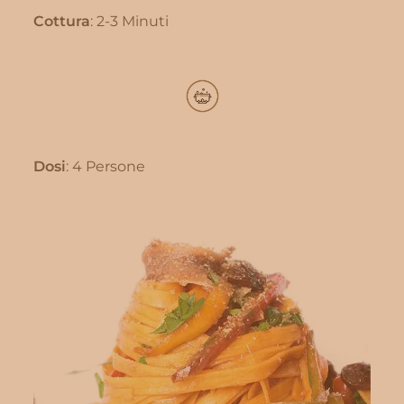
Cottura
: 2-3 Minuti
Dosi
: 4 Persone