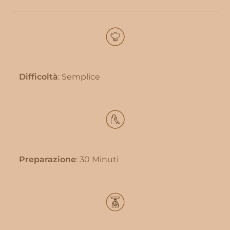
Difficoltà
: Semplice
Preparazione
: 30 Minuti