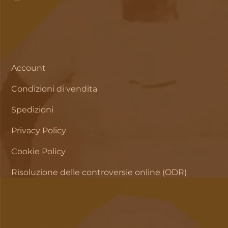
Account
Condizioni di vendita
Spedizioni
Privacy Policy
Cookie Policy
Risoluzione delle controversie online (ODR)