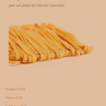
per un paio di minuti. Servite!
Maggio 2023
Marzo 2023