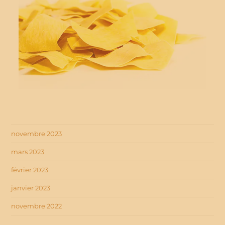
novembre 2023
mars 2023
février 2023
janvier 2023
novembre 2022