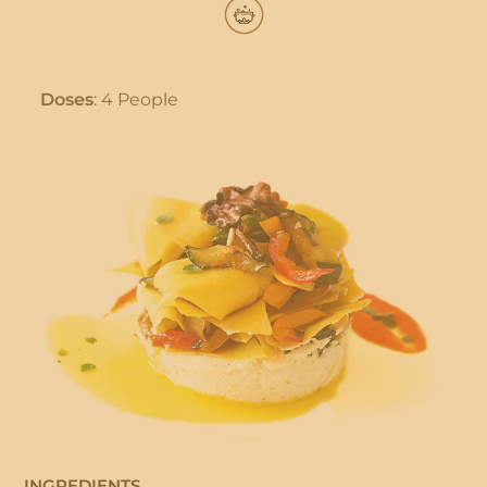
Doses
: 4 People
INGREDIENTS