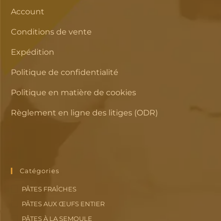
Account
Conditions de vente
Expédition
Politique de confidentialité
Politique en matière de cookies
Règlement en ligne des litiges (ODR)
Catégories
PÂTES FRAÎCHES
PÂTES AUX ŒUFS ENTIER
PÂTES À LA SEMOULE