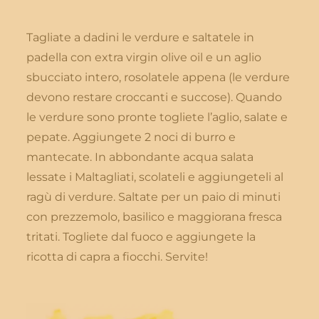
Tagliate a dadini le verdure e saltatele in
padella con extra virgin olive oil e un aglio
sbucciato intero, rosolatele appena (le verdure
devono restare croccanti e succose). Quando
le verdure sono pronte togliete l’aglio, salate e
pepate. Aggiungete 2 noci di burro e
mantecate. In abbondante acqua salata
lessate i Maltagliati, scolateli e aggiungeteli al
ragù di verdure. Saltate per un paio di minuti
con prezzemolo, basilico e maggiorana fresca
tritati. Togliete dal fuoco e aggiungete la
ricotta di capra a fiocchi. Servite!