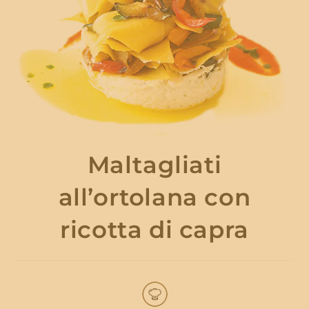
Maltagliati
all’ortolana con
ricotta di capra