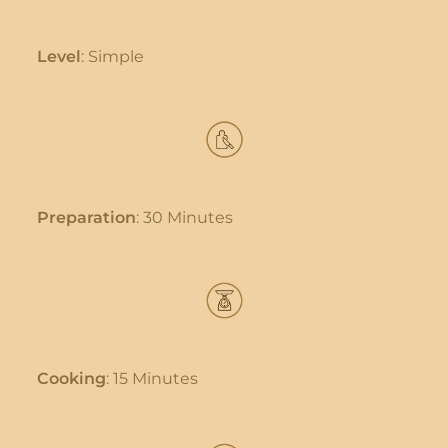
Level
: Simple
Preparation
: 30 Minutes
Cooking
: 15 Minutes